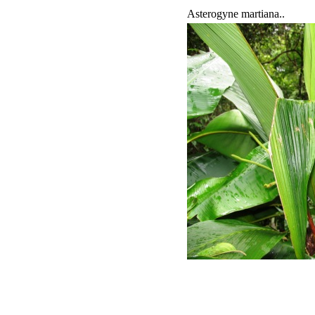
Asterogyne martiana..