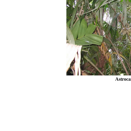
Astroc