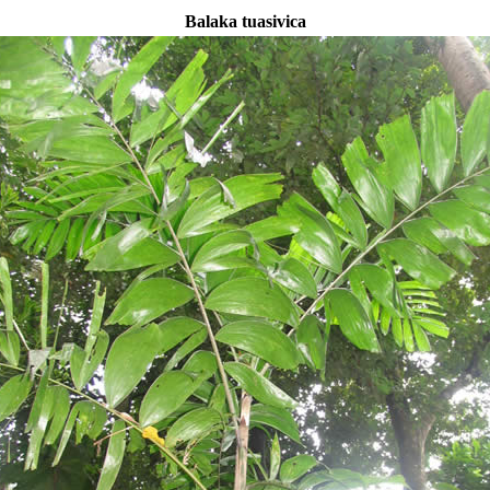
Balaka tuasivica