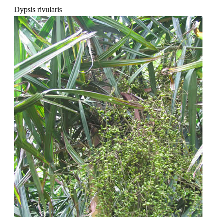
Dypsis rivularis