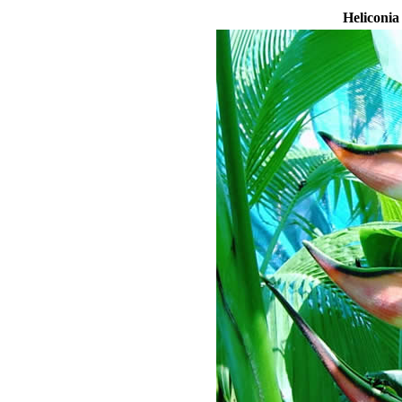
Heliconia