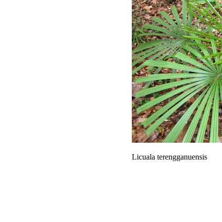
Licuala terengganuensis