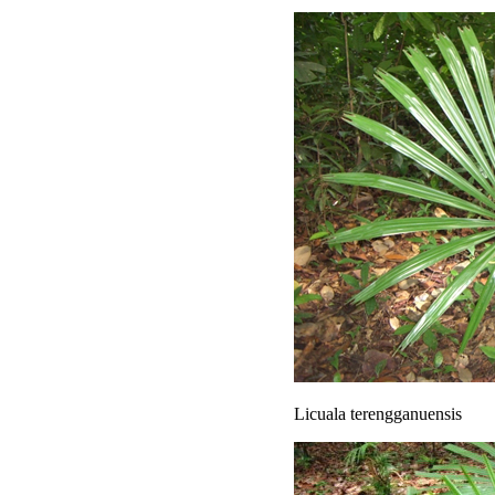
Licuala terengganuensis