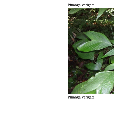
Pinanga verigata
Pinanga verigata